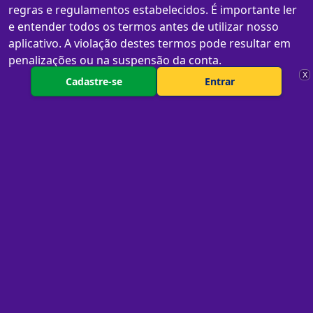
regras e regulamentos estabelecidos. É importante ler
e entender todos os termos antes de utilizar nosso
aplicativo. A violação destes termos pode resultar em
penalizações ou na suspensão da conta.
X
Cadastre-se
Entrar