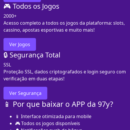
🎮 Todos os Jogos
2000+
Acesso completo a todos os jogos da plataforma: slots,
cassino, apostas esportivas e muito mais!
Ver Jogos
🔒 Segurança Total
SSL
Proteção SSL, dados criptografados e login seguro com
verificação em duas etapas!
Ver Segurança
📱 Por que baixar o APP da 97y?
📱 Interface otimizada para mobile
🎮 Todos os jogos disponíveis