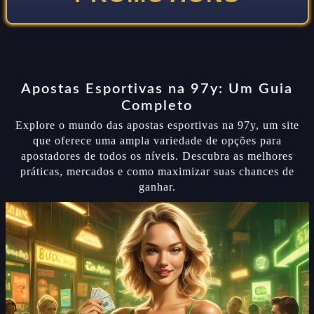
Apostas Esportivas na 97y: Um Guia
Completo
Explore o mundo das apostas esportivas na 97y, um site
que oferece uma ampla variedade de opções para
apostadores de todos os níveis. Descubra as melhores
práticas, mercados e como maximizar suas chances de
ganhar.