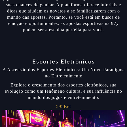
suas chances de ganhar. A plataforma oferece tutoriais e
dicas que ajudam os novatos a se familiarizarem com o
mundo das apostas. Portanto, se você está em busca de
emoção e oportunidades, as apostas esportivas na 97y
podem ser a escolha perfeita para você.
Esportes Eletrônicos
A Ascensão dos Esportes Eletrônicos: Um Novo Paradigma
no Entretenimento
Explore o crescimento dos esportes eletrônicos, sua
evolução como um fenômeno cultural e sua influência no
mundo dos jogos e entretenimento.
595Bet