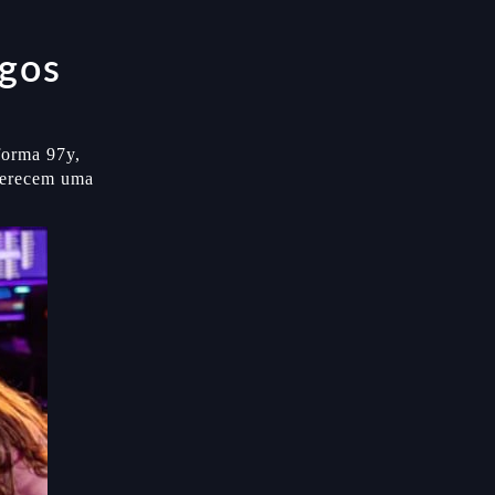
gos
aforma 97y,
oferecem uma