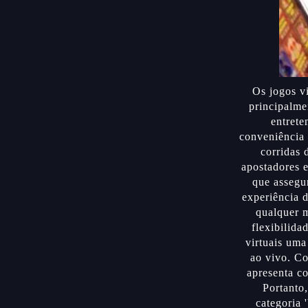
Os jogos v
principalme
entrete
conveniência 
corridas 
apostadores e
que assegu
experiência d
qualquer m
flexibilida
virtuais um
ao vivo. Co
apresenta co
Portanto
categoria 