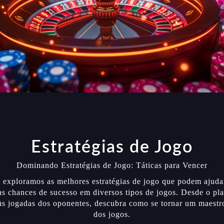
Estratégias de Jogo
Dominando Estratégias de Jogo: Táticas para Vencer
, exploramos as melhores estratégias de jogo que podem ajuda
s chances de sucesso em diversos tipos de jogos. Desde o pl
às jogadas dos oponentes, descubra como se tornar um maestr
dos jogos.