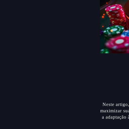
Neste artigo
maximizar sua
a adaptação 