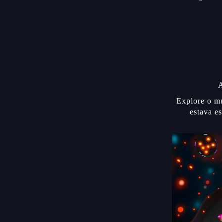
A
Explore o mu
estava es