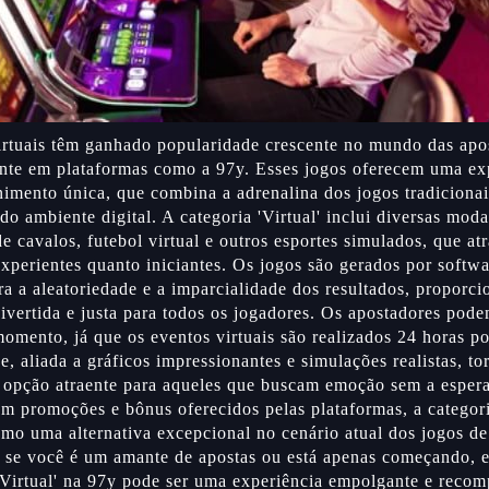
irtuais têm ganhado popularidade crescente no mundo das apos
nte em plataformas como a 97y. Esses jogos oferecem uma ex
nimento única, que combina a adrenalina dos jogos tradiciona
do ambiente digital. A categoria 'Virtual' inclui diversas mod
de cavalos, futebol virtual e outros esportes simulados, que at
xperientes quanto iniciantes. Os jogos são gerados por softwa
ra a aleatoriedade e a imparcialidade dos resultados, proporc
ivertida e justa para todos os jogadores. Os apostadores pode
omento, já que os eventos virtuais são realizados 24 horas po
de, aliada a gráficos impressionantes e simulações realistas, to
a opção atraente para aqueles que buscam emoção sem a espera
m promoções e bônus oferecidos pelas plataformas, a categori
mo uma alternativa excepcional no cenário atual dos jogos de
, se você é um amante de apostas ou está apenas começando, e
'Virtual' na 97y pode ser uma experiência empolgante e reco